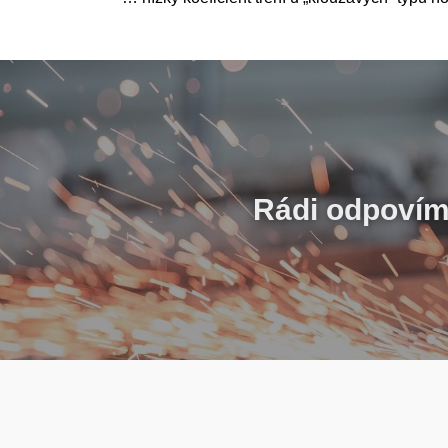
Rádi odpovíme