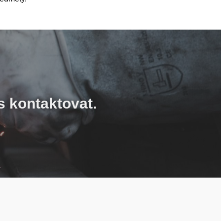
s kontaktovat.