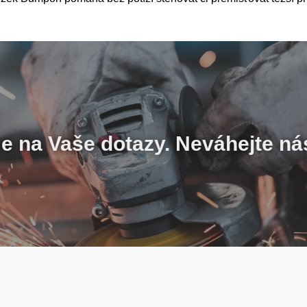
 na Vaše dotazy. Neváhejte ná