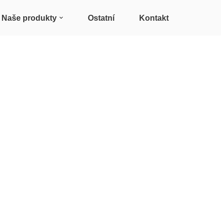
Naše produkty
Ostatní
Kontakt